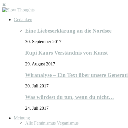
Gedanken
Eine Liebeserklärung an die Nordsee
30. September 2017
Rupi Kaurs Verständnis von Kunst
29. August 2017
Wiranalyse – Ein Text über unsere Generat
30. Juli 2017
Was würdest du tun, wenn du nicht…
24. Juli 2017
Meinung
Alle
Feminismus
Veganismus