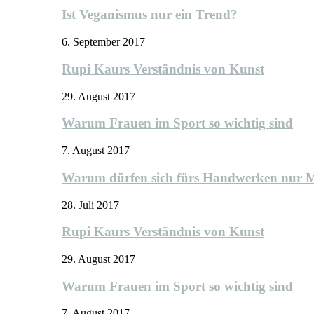
Ist Veganismus nur ein Trend?
6. September 2017
Rupi Kaurs Verständnis von Kunst
29. August 2017
Warum Frauen im Sport so wichtig sind
7. August 2017
Warum dürfen sich fürs Handwerken nur
28. Juli 2017
Rupi Kaurs Verständnis von Kunst
29. August 2017
Warum Frauen im Sport so wichtig sind
7. August 2017